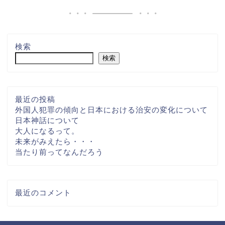
検索
検索
最近の投稿
外国人犯罪の傾向と日本における治安の変化について
日本神話について
大人になるって。
未来がみえたら・・・
当たり前ってなんだろう
最近のコメント